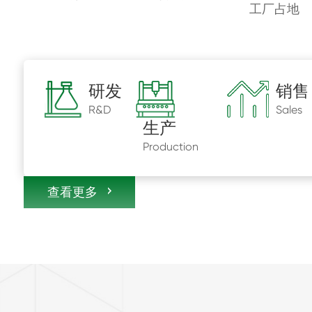
工厂占地
研发
销售
R&D
Sales
生产
Production
查看更多