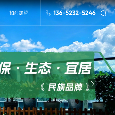
136-5232-5246
招商加盟