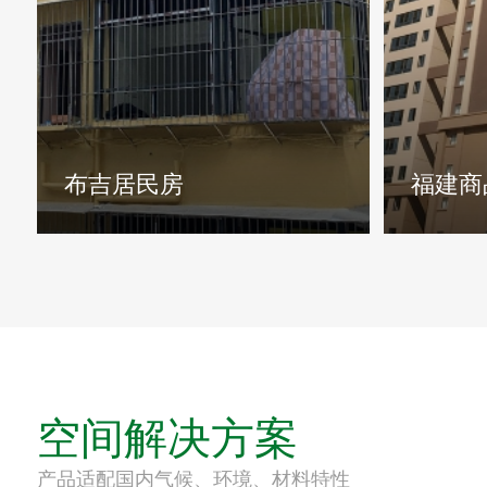
空间解决方案
产品适配国内气候、环境、材料特性