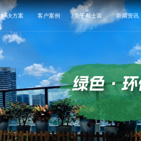
解决方案
客户案例
关于邦士富
新闻资讯