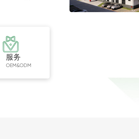
服务
OEM&ODM