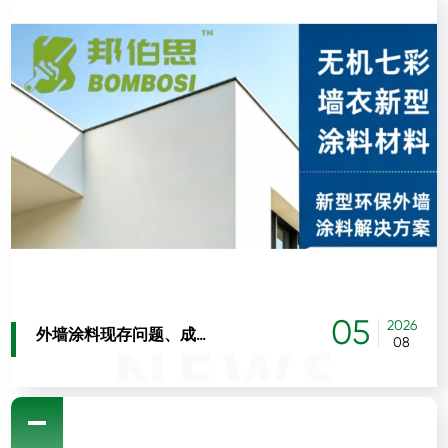
05
2026
外墙涂料现存问题、成因及系统性解决方案
08