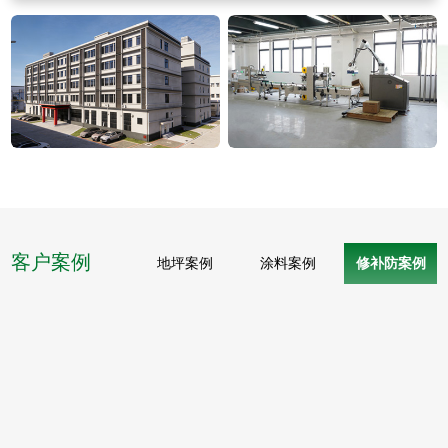
客户案例
地坪案例
涂料案例
修补防案例