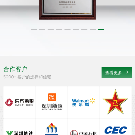
合作客户
查看更多
5000+ 客户的选择和信赖