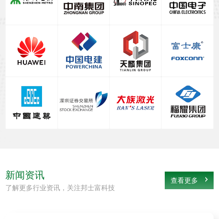
新闻资讯
查看更多
了解更多行业资讯，关注邦士富科技