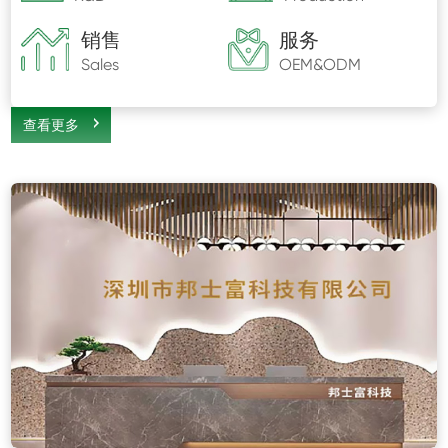
销售
服务
Sales
OEM&ODM
查看更多