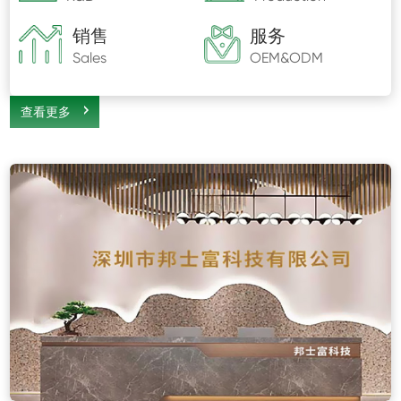
销售
服务
Sales
OEM&ODM
查看更多