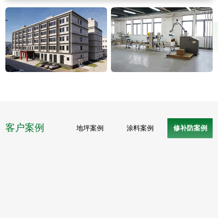
客户案例
地坪案例
涂料案例
修补防案例