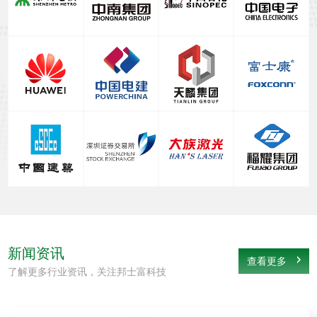
新闻资讯
查看更多
了解更多行业资讯，关注邦士富科技