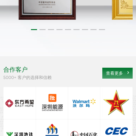
合作客户
查看更多
5000+ 客户的选择和信赖