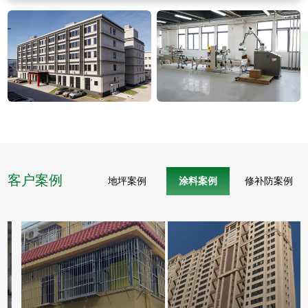
客户案例
地坪案例
涂料案例
修补防案例