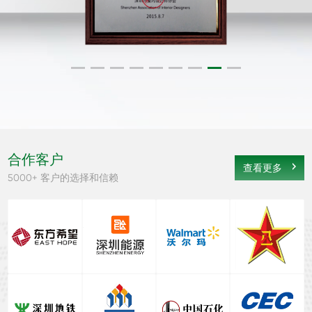
合作客户
查看更多
5000+ 客户的选择和信赖