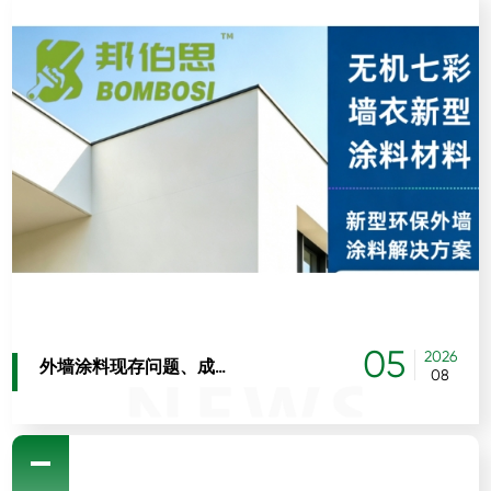
05
2026
外墙涂料现存问题、成因及系统性解决方案
08