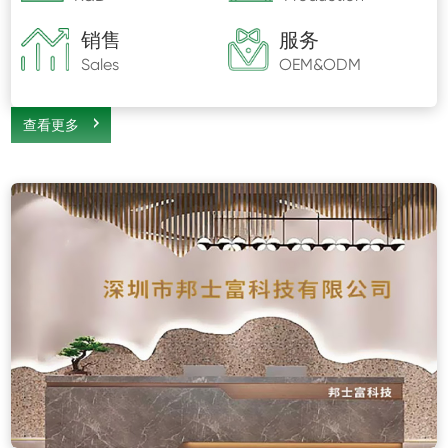
销售
服务
Sales
OEM&ODM
查看更多