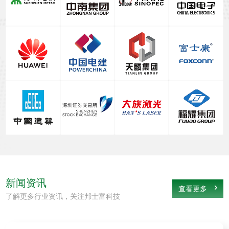
新闻资讯
查看更多
了解更多行业资讯，关注邦士富科技